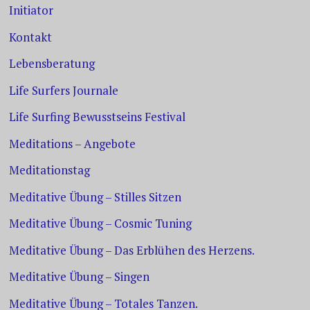
Initiator
Kontakt
Lebensberatung
Life Surfers Journale
Life Surfing Bewusstseins Festival
Meditations – Angebote
Meditationstag
Meditative Übung – Stilles Sitzen
Meditative Übung – Cosmic Tuning
Meditative Übung – Das Erblühen des Herzens.
Meditative Übung – Singen
Meditative Übung – Totales Tanzen.