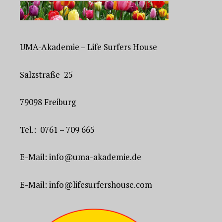
UMA-Akademie – Life Surfers House
Salzstraße 25
79098 Freiburg
Tel.: 0761 – 709 665
E-Mail: info@uma-akademie.de
E-Mail: info@lifesurfershouse.com