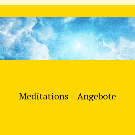
Meditations – Angebote