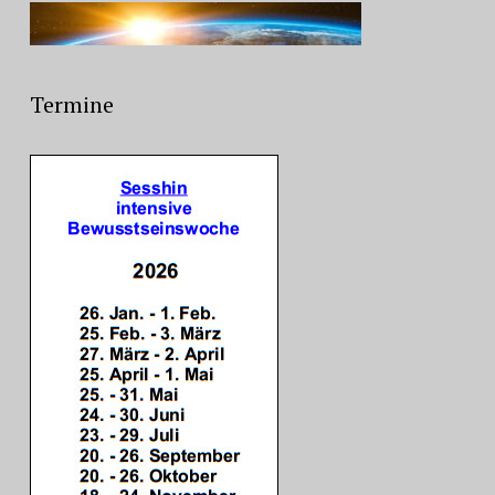
Termine