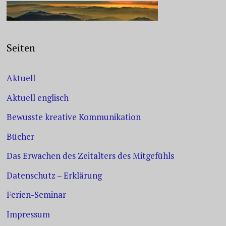
Seiten
Aktuell
Aktuell englisch
Bewusste kreative Kommunikation
Bücher
Das Erwachen des Zeitalters des Mitgefühls
Datenschutz – Erklärung
Ferien-Seminar
Impressum