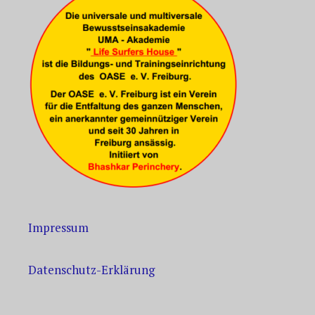
Impressum
Datenschutz-Erklärung