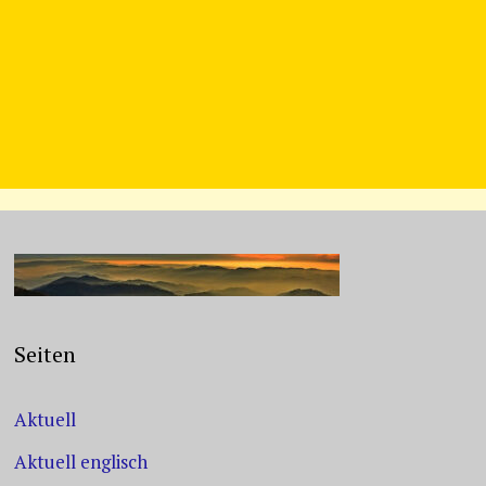
Seiten
Aktuell
Aktuell englisch