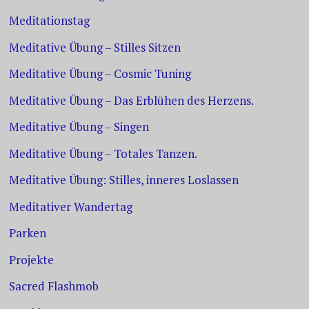
Meditationstag
Meditative Übung – Stilles Sitzen
Meditative Übung – Cosmic Tuning
Meditative Übung – Das Erblühen des Herzens.
Meditative Übung – Singen
Meditative Übung – Totales Tanzen.
Meditative Übung: Stilles, inneres Loslassen
Meditativer Wandertag
Parken
Projekte
Sacred Flashmob