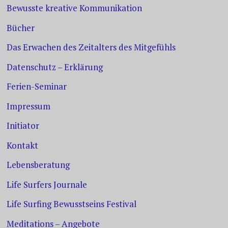
Bewusste kreative Kommunikation
Bücher
Das Erwachen des Zeitalters des Mitgefühls
Datenschutz – Erklärung
Ferien-Seminar
Impressum
Initiator
Kontakt
Lebensberatung
Life Surfers Journale
Life Surfing Bewusstseins Festival
Meditations – Angebote