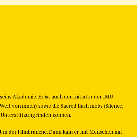
seins Akademie. Er ist auch der Initiator der IMU
elt von innen) sowie die Sacred flash mobs (Silence,
he Unterstützung finden können.
eit in der Filmbranche. Dann kam er mit Menschen mit