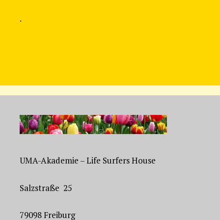
.
UMA-Akademie – Life Surfers House
Salzstraße 25
79098 Freiburg