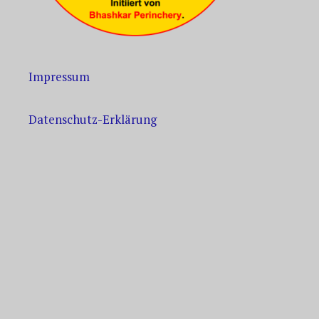
Impressum
Datenschutz-Erklärung