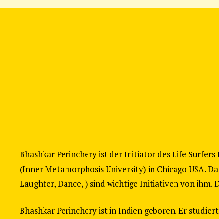
Bhashkar Perinchery ist der Initiator des Life Surfer
(Inner Metamorphosis University) in Chicago USA. Das
Laughter, Dance, ) sind wichtige Initiativen von ihm
Bhashkar Perinchery ist in Indien geboren. Er studie