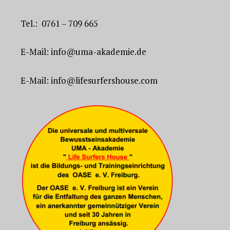
Tel.: 0761 – 709 665
E-Mail: info@uma-akademie.de
E-Mail: info@lifesurfershouse.com