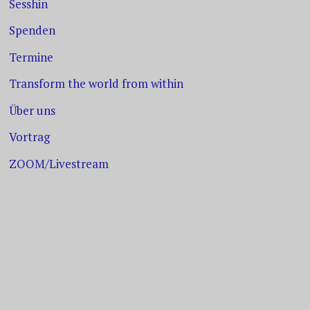
Sesshin
Spenden
Termine
Transform the world from within
Über uns
Vortrag
ZOOM/Livestream