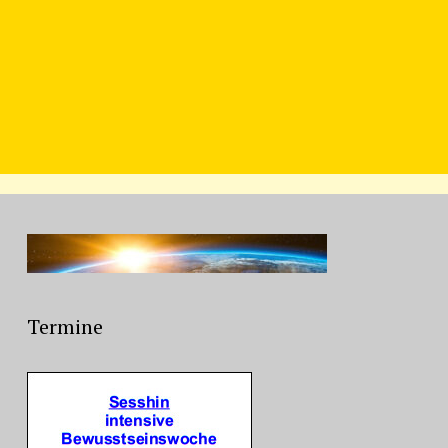
Termine